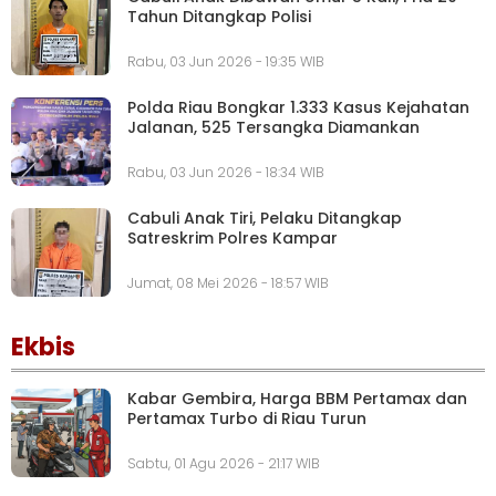
Tahun Ditangkap Polisi
Rabu, 03 Jun 2026 - 19:35 WIB
Polda Riau Bongkar 1.333 Kasus Kejahatan
Jalanan, 525 Tersangka Diamankan
Rabu, 03 Jun 2026 - 18:34 WIB
Cabuli Anak Tiri, Pelaku Ditangkap
Satreskrim Polres Kampar
Jumat, 08 Mei 2026 - 18:57 WIB
Ekbis
Kabar Gembira, Harga BBM Pertamax dan
Pertamax Turbo di Riau Turun
Sabtu, 01 Agu 2026 - 21:17 WIB