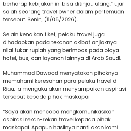
berharap kebijakan ini bisa ditinjau ulang,” ujar
salah seorang travel owner dalam pertemuan
tersebut. Senin, (11/05/2026).
Selain kenaikan tiket, pelaku travel juga
dihadapkan pada tekanan akibat anjloknya
nilai tukar rupiah yang berimbas pada biaya
hotel, bus, dan layanan lainnya di Arab Saudi.
Muhammad Dawood menyatakan pihaknya
memahami keresahan para pelaku travel di
Riau. Ia mengaku akan menyampaikan aspirasi
tersebut kepada pihak maskapai.
“Saya akan mencoba mengkomunikasikan
aspirasi rekan-rekan travel kepada pihak
maskapai. Apapun hasilnya nanti akan kami