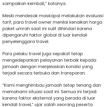
sampaikan kembali,” katanya.
Meski mendesak maskapai melakukan evaluasi
tarif, para travel owner menilai kenaikan harga
paket umrah saat ini sulit dihindari karena
dipengaruhi faktor global di luar kendali
penyelenggara travel.
Para pelaku travel juga sepakat tetap
mengedepankan pelayanan terbaik kepada
jamaah dengan menjelaskan kondisi yang
terjadi secara terbuka dan transparan.
“Kami menghimbau jamaah tetap tenang dan
memahami situasi saat ini. Semua ini terjadi
karena faktor eksternal yang berada di luar
kendali travel,” ujar salah seorang peserta