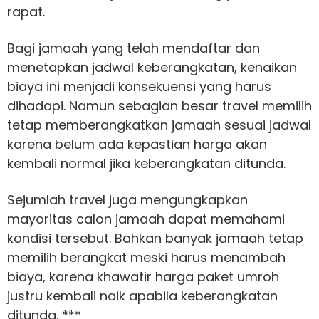
rapat.
Bagi jamaah yang telah mendaftar dan
menetapkan jadwal keberangkatan, kenaikan
biaya ini menjadi konsekuensi yang harus
dihadapi. Namun sebagian besar travel memilih
tetap memberangkatkan jamaah sesuai jadwal
karena belum ada kepastian harga akan
kembali normal jika keberangkatan ditunda.
Sejumlah travel juga mengungkapkan
mayoritas calon jamaah dapat memahami
kondisi tersebut. Bahkan banyak jamaah tetap
memilih berangkat meski harus menambah
biaya, karena khawatir harga paket umroh
justru kembali naik apabila keberangkatan
ditunda. ***