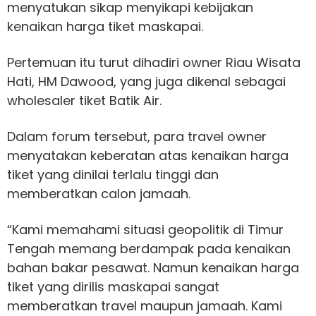
menyatukan sikap menyikapi kebijakan
kenaikan harga tiket maskapai.
Pertemuan itu turut dihadiri owner Riau Wisata
Hati, HM Dawood, yang juga dikenal sebagai
wholesaler tiket Batik Air.
Dalam forum tersebut, para travel owner
menyatakan keberatan atas kenaikan harga
tiket yang dinilai terlalu tinggi dan
memberatkan calon jamaah.
“Kami memahami situasi geopolitik di Timur
Tengah memang berdampak pada kenaikan
bahan bakar pesawat. Namun kenaikan harga
tiket yang dirilis maskapai sangat
memberatkan travel maupun jamaah. Kami