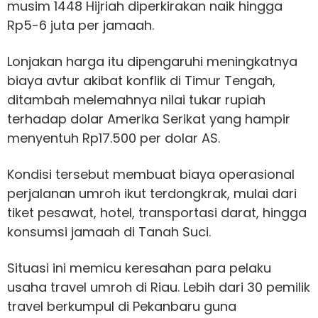
musim 1448 Hijriah diperkirakan naik hingga
Rp5-6 juta per jamaah.
Lonjakan harga itu dipengaruhi meningkatnya
biaya avtur akibat konflik di Timur Tengah,
ditambah melemahnya nilai tukar rupiah
terhadap dolar Amerika Serikat yang hampir
menyentuh Rp17.500 per dolar AS.
Kondisi tersebut membuat biaya operasional
perjalanan umroh ikut terdongkrak, mulai dari
tiket pesawat, hotel, transportasi darat, hingga
konsumsi jamaah di Tanah Suci.
Situasi ini memicu keresahan para pelaku
usaha travel umroh di Riau. Lebih dari 30 pemilik
travel berkumpul di Pekanbaru guna